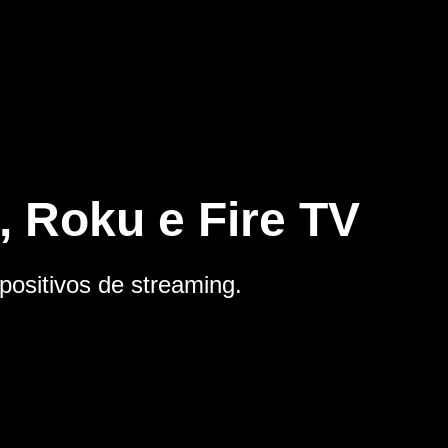
 Roku e Fire TV
positivos de streaming.