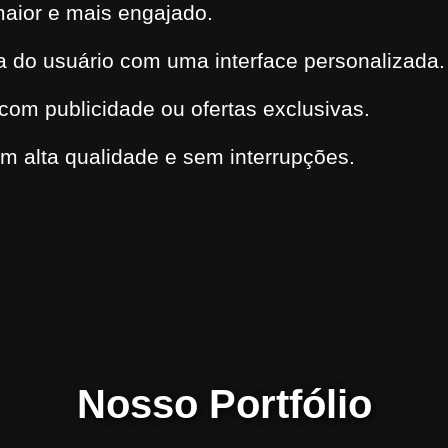
aior e mais engajado.
a do usuário com uma interface personalizada.
com publicidade ou ofertas exclusivas.
m alta qualidade e sem interrupções.
Nosso Portfólio