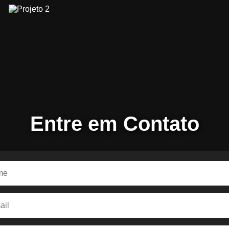
Entre em Contato