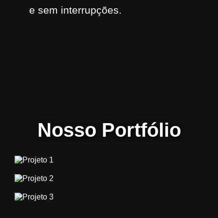
e sem interrupções.
Nosso Portfólio