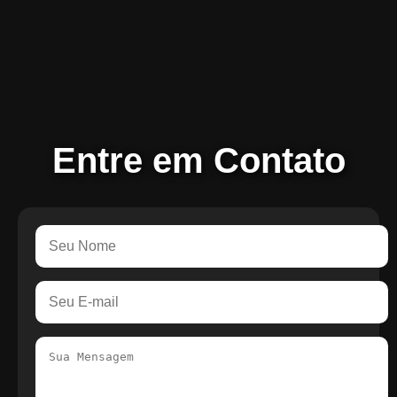
Entre em Contato