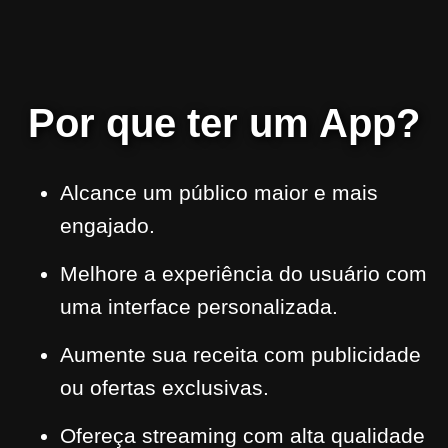
Por que ter um App?
Alcance um público maior e mais
engajado.
Melhore a experiência do usuário com
uma interface personalizada.
Aumente sua receita com publicidade
ou ofertas exclusivas.
Ofereça streaming com alta qualidade