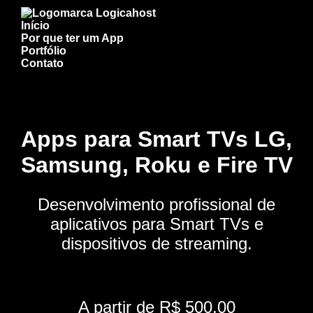
Início
Por que ter um App
Portfólio
Contato
Apps para Smart TVs LG,
Samsung, Roku e Fire TV
Desenvolvimento profissional de
aplicativos para Smart TVs e
dispositivos de streaming.
A partir de R$ 500,00