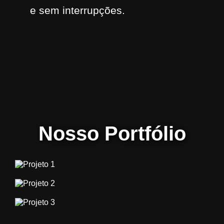
e sem interrupções.
Nosso Portfólio