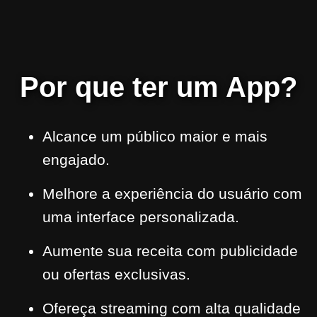
Por que ter um App?
Alcance um público maior e mais
engajado.
Melhore a experiência do usuário com
uma interface personalizada.
Aumente sua receita com publicidade
ou ofertas exclusivas.
Ofereça streaming com alta qualidade