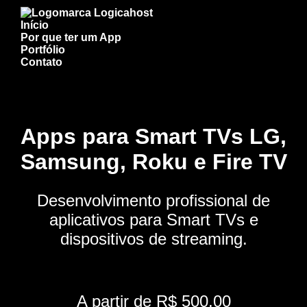
Início
Por que ter um App
Portfólio
Contato
Apps para Smart TVs LG,
Samsung, Roku e Fire TV
Desenvolvimento profissional de
aplicativos para Smart TVs e
dispositivos de streaming.
A partir de R$ 500,00