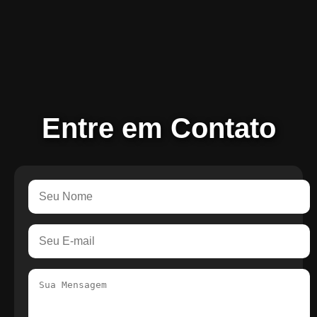
Entre em Contato