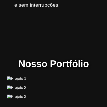
e sem interrupções.
Nosso Portfólio