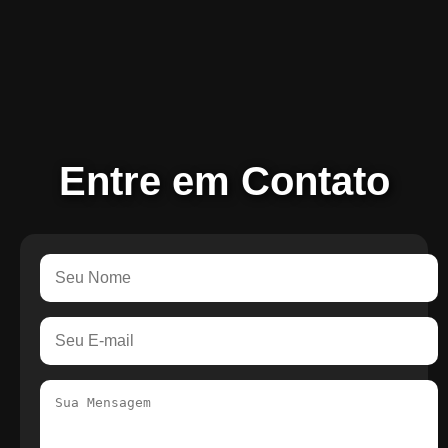
Entre em Contato