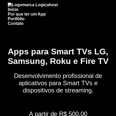
Início
Por que ter um App
Portfólio
Contato
Apps para Smart TVs LG,
Samsung, Roku e Fire TV
Desenvolvimento profissional de
aplicativos para Smart TVs e
dispositivos de streaming.
A partir de R$ 500,00