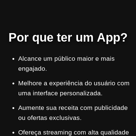
Por que ter um App?
Alcance um público maior e mais
engajado.
Melhore a experiência do usuário com
uma interface personalizada.
Aumente sua receita com publicidade
ou ofertas exclusivas.
Ofereça streaming com alta qualidade