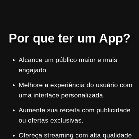
Por que ter um App?
Alcance um público maior e mais
engajado.
Melhore a experiência do usuário com
uma interface personalizada.
Aumente sua receita com publicidade
ou ofertas exclusivas.
Ofereça streaming com alta qualidade