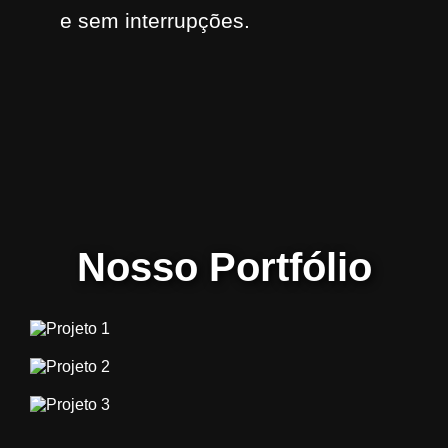
e sem interrupções.
Nosso Portfólio