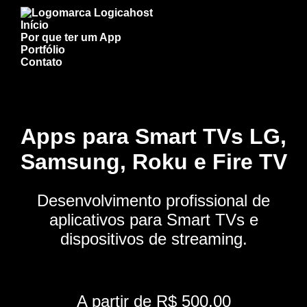
Início
Por que ter um App
Portfólio
Contato
Apps para Smart TVs LG,
Samsung, Roku e Fire TV
Desenvolvimento profissional de
aplicativos para Smart TVs e
dispositivos de streaming.
A partir de R$ 500,00