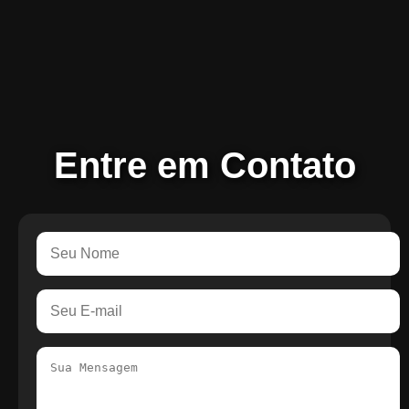
Entre em Contato