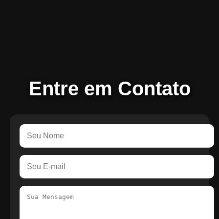
Entre em Contato