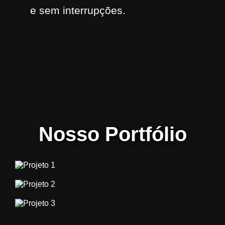
e sem interrupções.
Nosso Portfólio