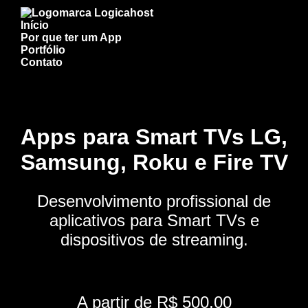
Início
Por que ter um App
Portfólio
Contato
Apps para Smart TVs LG,
Samsung, Roku e Fire TV
Desenvolvimento profissional de
aplicativos para Smart TVs e
dispositivos de streaming.
A partir de R$ 500,00