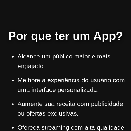
Por que ter um App?
Alcance um público maior e mais
engajado.
Melhore a experiência do usuário com
uma interface personalizada.
Aumente sua receita com publicidade
ou ofertas exclusivas.
Ofereça streaming com alta qualidade