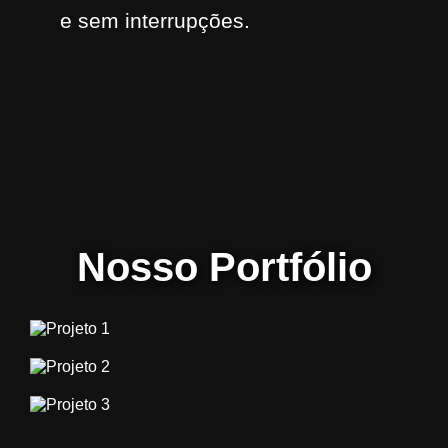
e sem interrupções.
Nosso Portfólio