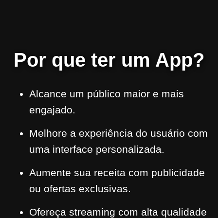
Por que ter um App?
Alcance um público maior e mais
engajado.
Melhore a experiência do usuário com
uma interface personalizada.
Aumente sua receita com publicidade
ou ofertas exclusivas.
Ofereça streaming com alta qualidade