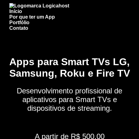
Início
Por que ter um App
Portfólio
Contato
Apps para Smart TVs LG,
Samsung, Roku e Fire TV
Desenvolvimento profissional de
aplicativos para Smart TVs e
dispositivos de streaming.
A partir de R$ 500,00