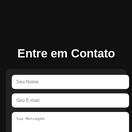
Entre em Contato