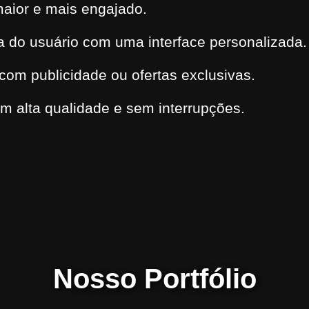
aior e mais engajado.
a do usuário com uma interface personalizada.
com publicidade ou ofertas exclusivas.
m alta qualidade e sem interrupções.
Nosso Portfólio