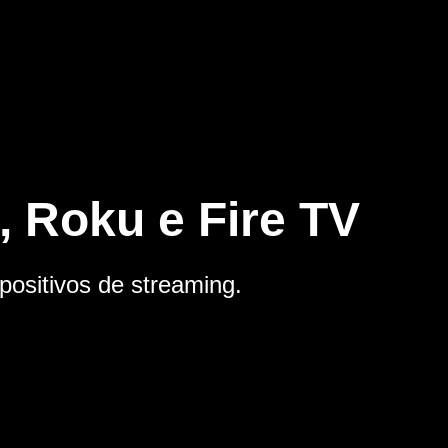
 Roku e Fire TV
positivos de streaming.