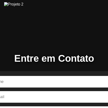
Entre em Contato